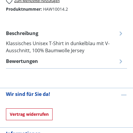
Zum Merkzettel hinzufügen
Produktnummer:
HAW10014.2
Beschreibung
Klassisches Unisex T-Shirt in dunkelblau mit V-
Ausschnitt, 100% Baumwolle Jersey
Bewertungen
Wir sind für Sie da!
Vertrag widerrufen