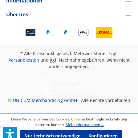
Informationen
Über uns
* Alle Preise inkl. gesetzl. Mehrwertsteuer zzgl.
Versandkosten
und ggf. Nachnahmegebühren, wenn nicht
anders angegeben.
©
UNICUM Merchandising GmbH
- Alle Rechte vorbehalten
Diese Website verwendet Cookies, um eine bestmögliche Erfahrung
bieten zu können.
Mehr Informationen ...
Nur technisch notwendige
Konfigurieren